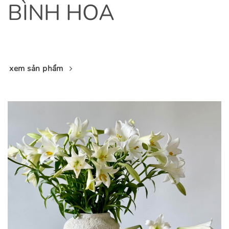
BÌNH HOA
xem sản phẩm