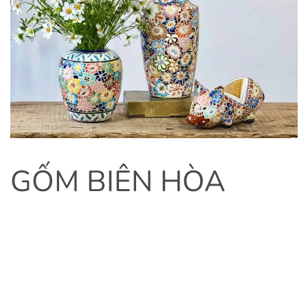
GỐM BIÊN HÒA