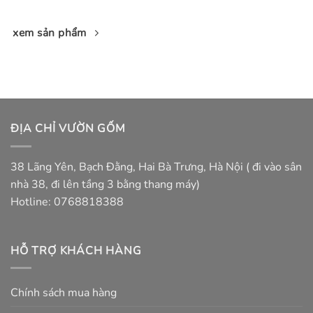
xem sản phẩm
ĐỊA CHỈ VƯỜN GỐM
38 Lãng Yên, Bạch Đằng, Hai Bà Trưng, Hà Nội ( đi vào sân
nhà 38, đi lên tầng 3 bằng thang máy)
Hotline: 0768818388
HỖ TRỢ KHÁCH HÀNG
Chính sách mua hàng