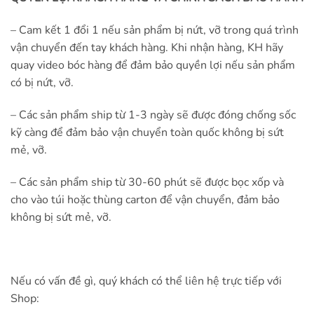
– Cam kết 1 đổi 1 nếu sản phẩm bị nứt, vỡ trong quá trình
vận chuyển đến tay khách hàng. Khi nhận hàng, KH hãy
quay video bóc hàng để đảm bảo quyền lợi nếu sản phẩm
có bị nứt, vỡ.
– Các sản phẩm ship từ 1-3 ngày sẽ được đóng chống sốc
kỹ càng để đảm bảo vận chuyển toàn quốc không bị sứt
mẻ, vỡ.
– Các sản phẩm ship từ 30-60 phút sẽ được bọc xốp và
cho vào túi hoặc thùng carton để vận chuyển, đảm bảo
không bị sứt mẻ, vỡ.
Nếu có vấn đề gì, quý khách có thể liên hệ trực tiếp với
Shop: