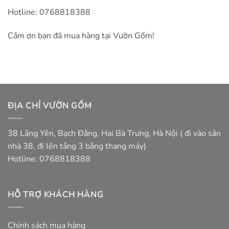
Hotline: 0768818388
Cảm ơn bạn đã mua hàng tại Vườn Gốm!
ĐỊA CHỈ VƯỜN GỐM
38 Lãng Yên, Bạch Đằng, Hai Bà Trưng, Hà Nội ( đi vào sân
nhà 38, đi lên tầng 3 bằng thang máy)
Hotline: 0768818388
HỖ TRỢ KHÁCH HÀNG
Chính sách mua hàng