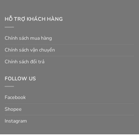
HỖ TRỢ KHÁCH HÀNG
Chính sách mua hàng
Chính sách vận chuyển
Chính sách đổi trả
FOLLOW US
Facebook
Shopee
Instagram