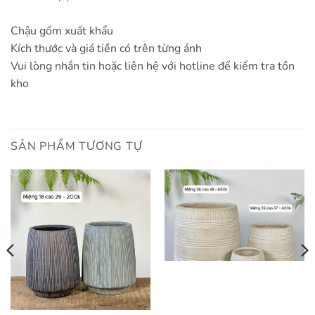
Chậu gốm xuất khẩu
Kích thước và giá tiền có trên từng ảnh
Vui lòng nhắn tin hoặc liên hệ với hotline để kiểm tra tồn
kho
SẢN PHẨM TƯƠNG TỰ