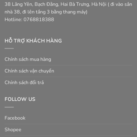
38 Lãng Yên, Bạch Đằng, Hai Bà Trưng, Hà Nội ( đi vào sân
nhà 38, đi lên tầng 3 bằng thang máy)
Hotline: 0768818388
HỖ TRỢ KHÁCH HÀNG
Chính sách mua hàng
Chính sách vận chuyển
Chính sách đổi trả
FOLLOW US
Facebook
Shopee