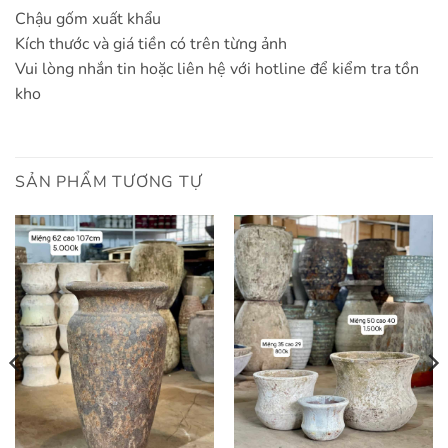
Chậu gốm xuất khẩu
Kích thước và giá tiền có trên từng ảnh
Vui lòng nhắn tin hoặc liên hệ với hotline để kiểm tra tồn
kho
SẢN PHẨM TƯƠNG TỰ