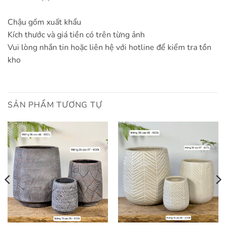
Chậu gốm xuất khẩu
Kích thước và giá tiền có trên từng ảnh
Vui lòng nhắn tin hoặc liên hệ với hotline để kiểm tra tồn
kho
SẢN PHẨM TƯƠNG TỰ