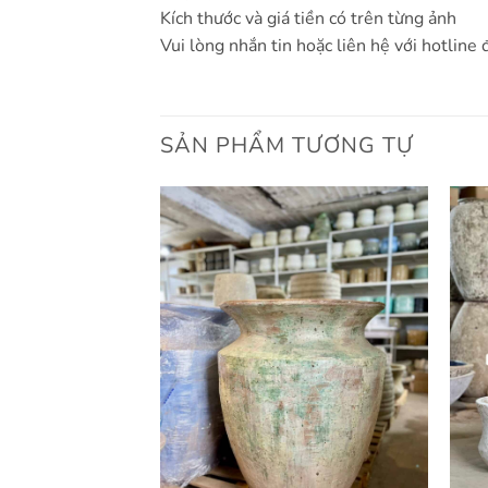
Kích thước và giá tiền có trên từng ảnh
Vui lòng nhắn tin hoặc liên hệ với hotline 
SẢN PHẨM TƯƠNG TỰ