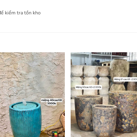
để kiểm tra tồn kho