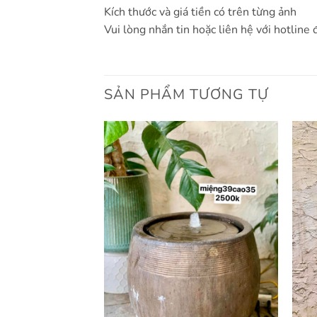
Kích thước và giá tiền có trên từng ảnh
Vui lòng nhắn tin hoặc liên hệ với hotline 
SẢN PHẨM TƯƠNG TỰ